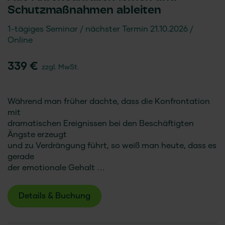
Schutzmaßnahmen ableiten
1-tägiges Seminar
nächster Termin 21.10.2026
Online
339 €
zzgl. MwSt.
Während man früher dachte, dass die Konfrontation
mit
dramatischen Ereignissen bei den Beschäftigten
Ängste erzeugt
und zu Verdrängung führt, so weiß man heute, dass es
gerade
der emotionale Gehalt …
Details & Buchung