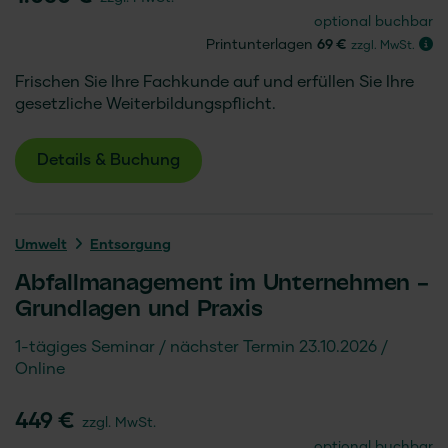
optional buchbar
Printunterlagen
69 €
zzgl. MwSt.
Frischen Sie Ihre Fachkunde auf und erfüllen Sie Ihre
gesetzliche Weiterbildungspflicht.
Details & Buchung
Umwelt
Entsorgung
Abfallmanagement im Unternehmen –
Grundlagen und Praxis
1-tägiges Seminar
nächster Termin 23.10.2026
Online
449 €
zzgl. MwSt.
optional buchbar