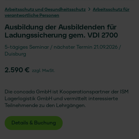
Arbeitsschutz und Gesundheitsschutz
Arbeitsschutz für
verantwortliche Personen
Ausbildung der Ausbildenden für
Ladungssicherung gem. VDI 2700
5-tägiges Seminar
nächster Termin 21.09.2026
Duisburg
2.590 €
zzgl. MwSt.
Die concada GmbH ist Kooperationspartner der ISM
Lagerlogistik GmbH und vermittelt interessierte
Teilnehmende zu den Lehrgängen.
Details & Buchung