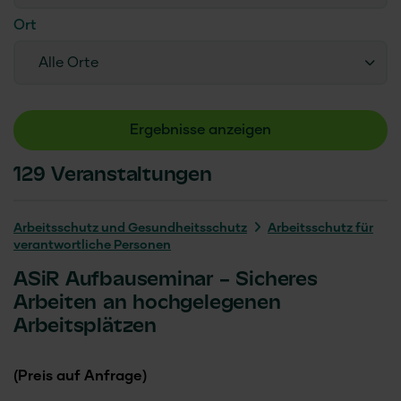
Ort
Alle Orte
Ergebnisse anzeigen
129
Veranstaltungen
Arbeitsschutz und Gesundheitsschutz
Arbeitsschutz für
verantwortliche Personen
ASiR Aufbauseminar – Sicheres
Arbeiten an hochgelegenen
Arbeitsplätzen
(Preis auf Anfrage)