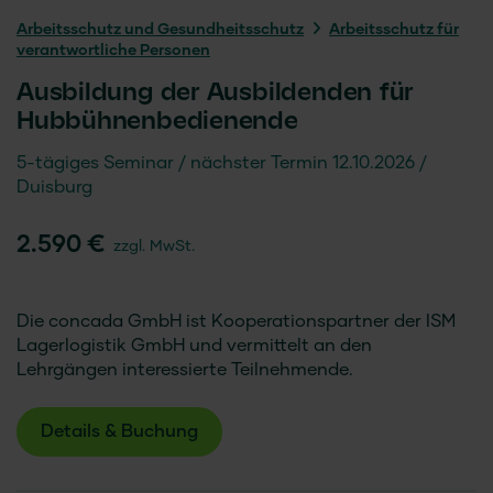
Arbeitsschutz und Gesundheitsschutz
Arbeitsschutz für
verantwortliche Personen
Ausbildung der Ausbildenden für
Hubbühnenbedienende
5-tägiges Seminar
nächster Termin 12.10.2026
Duisburg
2.590 €
zzgl. MwSt.
Die concada GmbH ist Kooperationspartner der ISM
Lagerlogistik GmbH und vermittelt an den
Lehrgängen interessierte Teilnehmende.
Details & Buchung