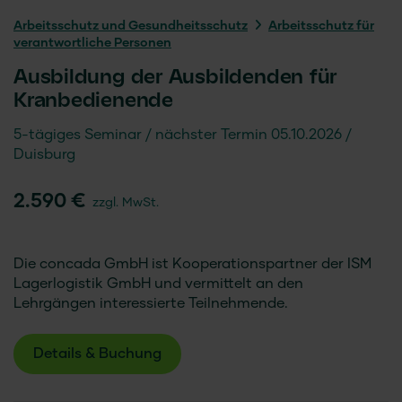
Arbeitsschutz und Gesundheitsschutz
Arbeitsschutz für
verantwortliche Personen
Ausbildung der Ausbildenden für
Kranbedienende
5-tägiges Seminar
nächster Termin 05.10.2026
Duisburg
2.590 €
zzgl. MwSt.
Die concada GmbH ist Kooperationspartner der ISM
Lagerlogistik GmbH und vermittelt an den
Lehrgängen interessierte Teilnehmende.
Details & Buchung