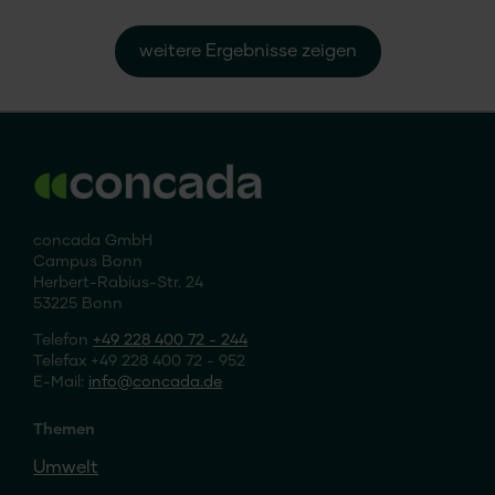
weitere Ergebnisse zeigen
concada GmbH
Campus Bonn
Herbert-Rabius-Str. 24
53225 Bonn
Telefon
+49 228 400 72 - 244
Telefax +49 228 400 72 - 952
E-Mail:
info
concada
.de
Themen
Umwelt