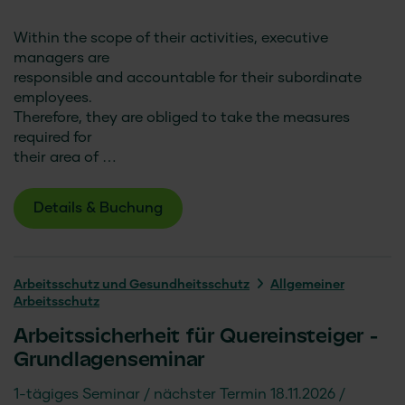
Within the scope of their activities, executive
managers are
responsible and accountable for their subordinate
employees.
Therefore, they are obliged to take the measures
required for
their area of …
Details & Buchung
Arbeitsschutz und Gesundheitsschutz
Allgemeiner
Arbeitsschutz
Arbeitssicherheit für Quereinsteiger -
Grundlagenseminar
1-tägiges Seminar
nächster Termin 18.11.2026