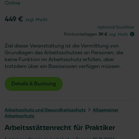
Online
449 €
zzgl. MwSt.
optional buchbar
Printunterlagen
39 €
zzgl. MwSt.
Ziel dieser Veranstaltung ist die Vermittlung von
Grundlagen des Arbeitsschutzes an Personen, die
keine Funktion im Arbeitsschutz erfüllen, aber
trotzdem über ein Basiswissen verfügen müssen.
Details & Buchung
Arbeitsschutz und Gesundheitsschutz
Allgemeiner
Arbeitsschutz
Arbeitsstättenrecht für Praktiker