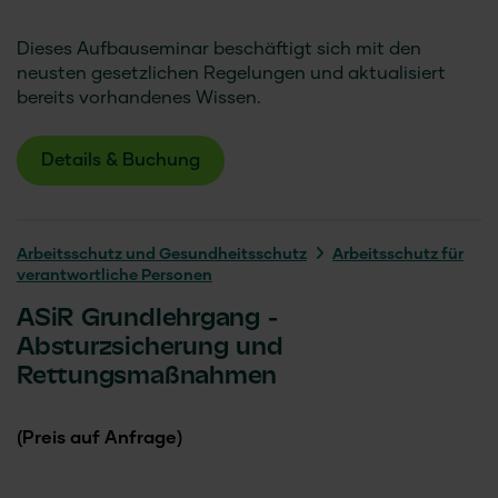
Dieses Aufbauseminar beschäftigt sich mit den
neusten gesetzlichen Regelungen und aktualisiert
bereits vorhandenes Wissen.
Details & Buchung
Arbeitsschutz und Gesundheitsschutz
Arbeitsschutz für
verantwortliche Personen
ASiR Grundlehrgang -
Absturzsicherung und
Rettungsmaßnahmen
(Preis auf Anfrage)