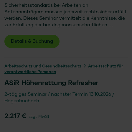
Sicherheitsstandards bei Arbeiten an
Antennenträgern müssen jederzeit rechtssicher erfüllt
werden. Dieses Seminar vermittelt die Kenntnisse, die
zur Erfüllung der berufsgenossenschaftlichen …
Details & Buchung
Arbeitsschutz und Gesundheitsschutz
Arbeitsschutz für
verantwortliche Personen
ASiR Höhenrettung Refresher
2-tägiges Seminar
nächster Termin 13.10.2026
Hagenbüchach
2.217 €
zzgl. MwSt.