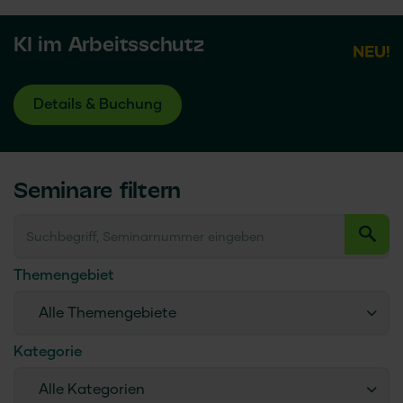
KI im Arbeitsschutz
Details & Buchung
Seminare filtern
Themengebiet
Alle Themengebiete
Kategorie
Alle Kategorien