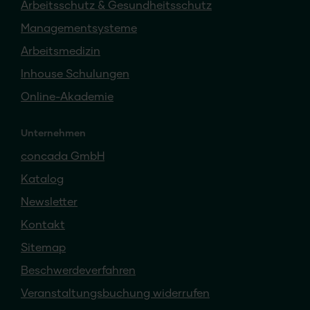
Arbeitsschutz & Gesundheitsschutz
Managementsysteme
Arbeitsmedizin
Inhouse Schulungen
Online-Akademie
Unternehmen
concada GmbH
Katalog
Newsletter
Kontakt
Sitemap
Beschwerdeverfahren
Veranstaltungsbuchung widerrufen