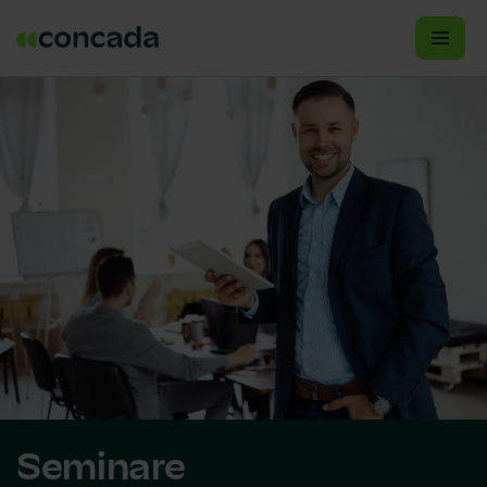
Seminare