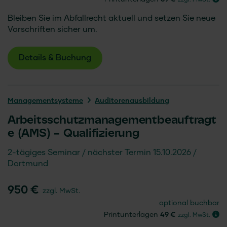
Bleiben Sie im Abfallrecht aktuell und setzen Sie neue
Vorschriften sicher um.
Details & Buchung
Managementsysteme
Auditorenausbildung
Arbeitsschutzmanagementbeauftragt
e (AMS) – Qualifizierung
2-tägiges Seminar
nächster Termin 15.10.2026
Dortmund
950 €
zzgl. MwSt.
optional buchbar
Printunterlagen
49 €
zzgl. MwSt.