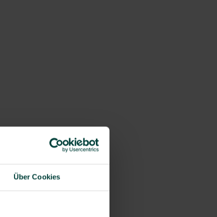
Über Cookies