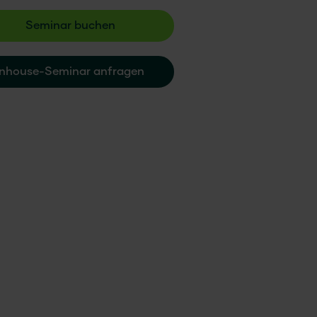
Seminar buchen
Inhouse-Seminar anfragen