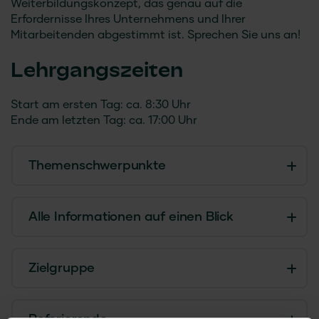
Weiterbildungskonzept, das genau auf die
Erfordernisse Ihres Unternehmens und Ihrer
Mitarbeitenden abgestimmt ist. Sprechen Sie uns an!
Lehrgangszeiten
Start am ersten Tag: ca. 8:30 Uhr
Ende am letzten Tag: ca. 17:00 Uhr
Themenschwerpunkte
Alle Informationen auf einen Blick
Zielgruppe