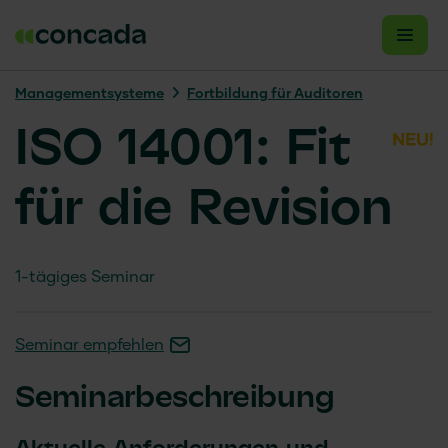
Managementsysteme
Fortbildung für Auditoren
ISO 14001: Fit
für die Revision
1-tägiges Seminar
Seminar empfehlen
Seminarbeschreibung