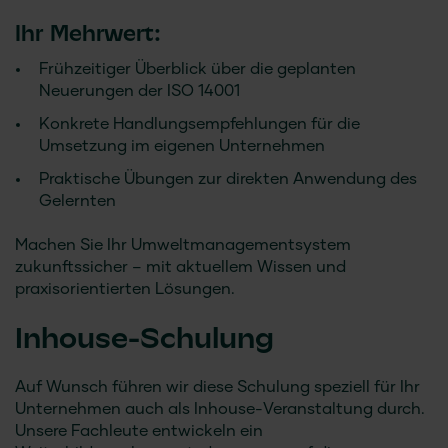
Ihr Mehrwert:
Frühzeitiger Überblick über die geplanten
Neuerungen der ISO 14001
Konkrete Handlungsempfehlungen für die
Umsetzung im eigenen Unternehmen
Praktische Übungen zur direkten Anwendung des
Gelernten
Machen Sie Ihr Umweltmanagementsystem
zukunftssicher – mit aktuellem Wissen und
praxisorientierten Lösungen.
Inhouse-Schulung
Auf Wunsch führen wir diese Schulung speziell für Ihr
Unternehmen auch als Inhouse-Veranstaltung durch.
Unsere Fachleute entwickeln ein