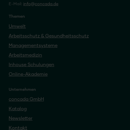
E-Mail:
info
concada
.de
Themen
Umwelt
Arbeitsschutz & Gesundheitsschutz
Managementsysteme
Arbeitsmedizin
Inhouse Schulungen
Online-Akademie
Unternehmen
concada GmbH
Katalog
Newsletter
Kontakt