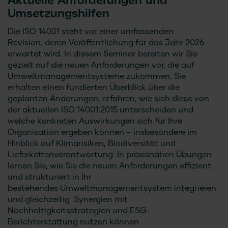
Aktuelle Anforderungen und
Umsetzungshilfen
Die ISO 14001 steht vor einer umfassenden
Revision, deren Veröffentlichung für das Jahr 2026
erwartet wird. In diesem Seminar bereiten wir Sie
gezielt auf die neuen Anforderungen vor, die auf
Umweltmanagementsysteme zukommen. Sie
erhalten einen fundierten Überblick über die
geplanten Änderungen, erfahren, wie sich diese von
der aktuellen ISO 14001:2015 unterscheiden und
welche konkreten Auswirkungen sich für Ihre
Organisation ergeben können – insbesondere im
Hinblick auf Klimarisiken, Biodiversität und
Lieferkettenverantwortung. In praxisnahen Übungen
lernen Sie, wie Sie die neuen Anforderungen effizient
und strukturiert in Ihr
bestehendes Umweltmanagementsystem integrieren
und gleichzeitig Synergien mit
Nachhaltigkeitsstrategien und ESG-
Berichterstattung nutzen können