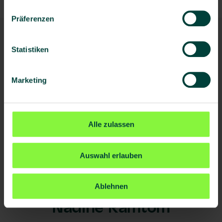
Präferenzen
Ihre Kontaktperson
Statistiken
Marketing
Alle zulassen
Auswahl erlauben
Ablehnen
Nadine Ramtom