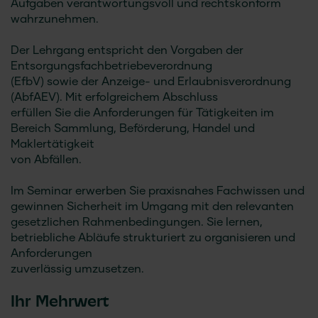
Aufgaben verantwortungsvoll und rechtskonform
wahrzunehmen.
Der Lehrgang entspricht den Vorgaben der
Entsorgungsfachbetriebeverordnung
(EfbV) sowie der Anzeige- und Erlaubnisverordnung
(AbfAEV). Mit erfolgreichem Abschluss
erfüllen Sie die Anforderungen für Tätigkeiten im
Bereich Sammlung, Beförderung, Handel und
Maklertätigkeit
von Abfällen.
Im Seminar erwerben Sie praxisnahes Fachwissen und
gewinnen Sicherheit im Umgang mit den relevanten
gesetzlichen Rahmenbedingungen. Sie lernen,
betriebliche Abläufe strukturiert zu organisieren und
Anforderungen
zuverlässig umzusetzen.
Ihr Mehrwert