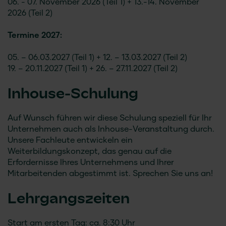
06. - 07. November 2026 (Teil 1) + 13.-14. November
2026 (Teil 2)
Termine 2027:
05. – 06.03.2027 (Teil 1) + 12. – 13.03.2027 (Teil 2)
19. – 20.11.2027 (Teil 1) + 26. – 27.11.2027 (Teil 2)
Inhouse-Schulung
Auf Wunsch führen wir diese Schulung speziell für Ihr
Unternehmen auch als Inhouse-Veranstaltung durch.
Unsere Fachleute entwickeln ein
Weiterbildungskonzept, das genau auf die
Erfordernisse Ihres Unternehmens und Ihrer
Mitarbeitenden abgestimmt ist. Sprechen Sie uns an!
Lehrgangszeiten
Start am ersten Tag: ca. 8:30 Uhr