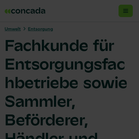
Umwelt
Entsorgung
Fachkunde für
Entsorgungsfac
hbetriebe sowie
Sammler,
Beförderer,