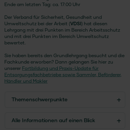
Ende am letzten Tag: ca. 17:00 Uhr
Der Verband für Sicherheit, Gesundheit und
Umweltschutz bei der Arbeit (
VDSI
) hat diesen
Lehrgang mit drei Punkten im Bereich Arbeitsschutz
und mit drei Punkten im Bereich Umweltschutz
bewertet.
Sie haben bereits den Grundlehrgang besucht und die
Fachkunde erworben? Dann gelangen Sie hier zu
unserer
Fortbildung und Praxis-Update für
Entsorgungsfachbetriebe sowie Sammler, Beförderer,
Händler und Makler
Themenschwerpunkte
Alle Informationen auf einen Blick