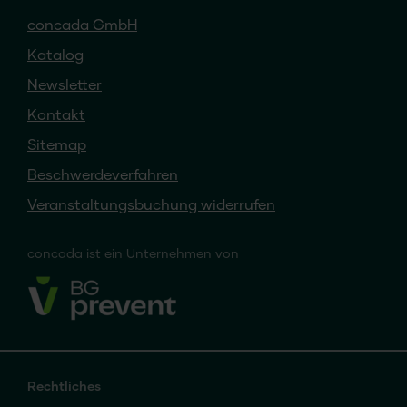
concada GmbH
Katalog
Newsletter
Kontakt
Sitemap
Beschwerdeverfahren
Veranstaltungsbuchung widerrufen
concada
ist ein
Unternehmen von
Rechtliches