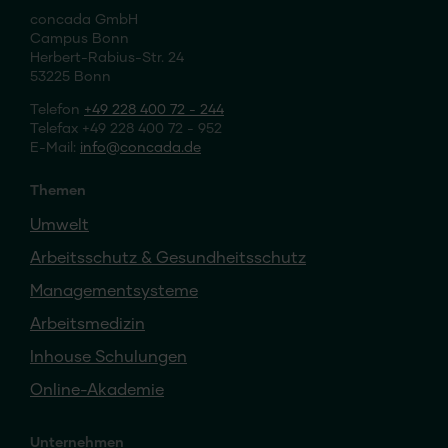
concada GmbH
Campus Bonn
Herbert-Rabius-Str. 24
53225 Bonn
Telefon
+49 228 400 72 - 244
Telefax +49 228 400 72 - 952
E-Mail:
info
concada
.de
Themen
Umwelt
Arbeitsschutz & Gesundheitsschutz
Managementsysteme
Arbeitsmedizin
Inhouse Schulungen
Online-Akademie
Unternehmen