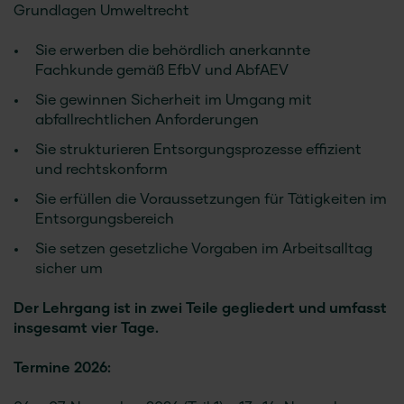
Grundlagen Umweltrecht
Sie erwerben die behördlich anerkannte
Fachkunde gemäß EfbV und AbfAEV
Sie gewinnen Sicherheit im Umgang mit
abfallrechtlichen Anforderungen
Sie strukturieren Entsorgungsprozesse effizient
und rechtskonform
Sie erfüllen die Voraussetzungen für Tätigkeiten im
Entsorgungsbereich
Sie setzen gesetzliche Vorgaben im Arbeitsalltag
sicher um
Der Lehrgang ist in zwei Teile gegliedert und umfasst
insgesamt vier Tage.
Termine 2026: