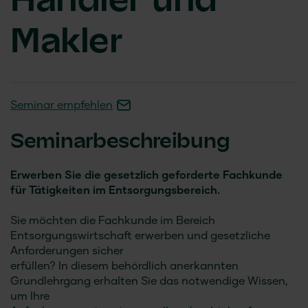
Händler und
Makler
Seminar empfehlen
Seminarbeschreibung
Erwerben Sie die gesetzlich geforderte Fachkunde
für Tätigkeiten im Entsorgungsbereich.
Sie möchten die Fachkunde im Bereich
Entsorgungswirtschaft erwerben und gesetzliche
Anforderungen sicher
erfüllen? In diesem behördlich anerkannten
Grundlehrgang erhalten Sie das notwendige Wissen,
um Ihre