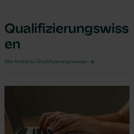
Qualifizierungswiss
en
Alle Artikel zu Qualifizierungswissen