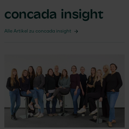
concada
insight
Alle Artikel zu
concada
insight