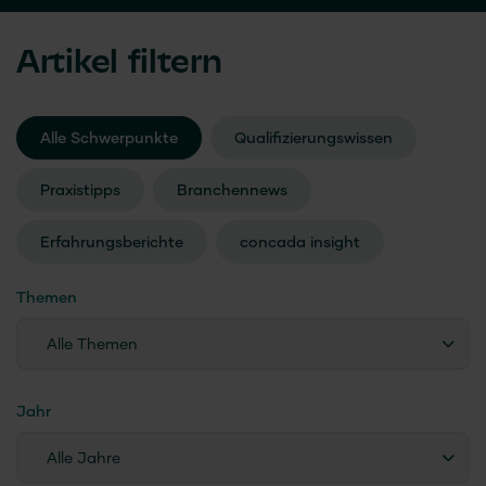
Artikel filtern
Alle Schwerpunkte
Qualifizierungswissen
Praxistipps
Branchennews
Erfahrungsberichte
concada
insight
Themen
Alle Themen
Jahr
Alle Jahre