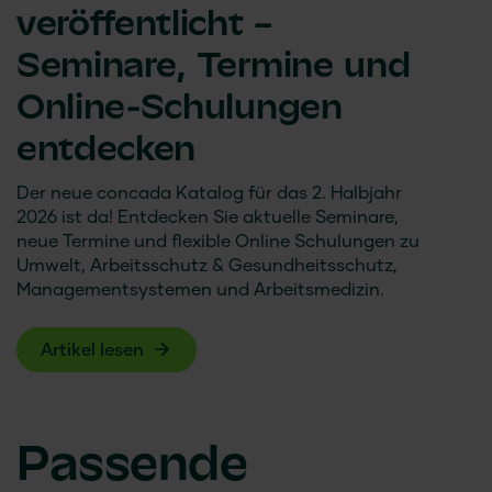
veröffentlicht –
Seminare, Termine und
Online-Schulungen
entdecken
Der neue
concada
Katalog für das 2. Halbjahr
2026 ist da! Entdecken Sie aktuelle Seminare,
neue Termine und flexible Online Schulungen zu
Umwelt, Arbeitsschutz & Gesundheitsschutz,
Managementsystemen und Arbeitsmedizin.
Artikel lesen
Passende