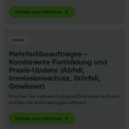
Details zum Seminar
SEMINAR
Mehrfachbeauftragte –
Kombinierte Fortbildung und
Praxis-Update (Abfall,
Immissionsschutz, Störfall,
Gewässer)
Frischen Sie mehrere Fachqualifikationen auf und
erfüllen Sie Anforderungen effizient
Details zum Seminar