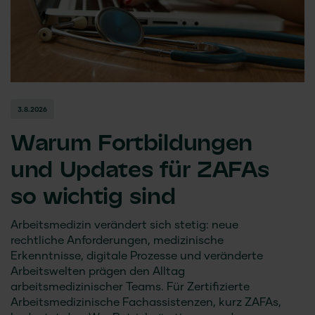
3.8.2026
Warum Fortbildungen
und Updates für ZAFAs
so wichtig sind
Arbeitsmedizin verändert sich stetig: neue
rechtliche Anforderungen, medizinische
Erkenntnisse, digitale Prozesse und veränderte
Arbeitswelten prägen den Alltag
arbeitsmedizinischer Teams. Für Zertifizierte
Arbeitsmedizinische Fachassistenzen, kurz ZAFAs,