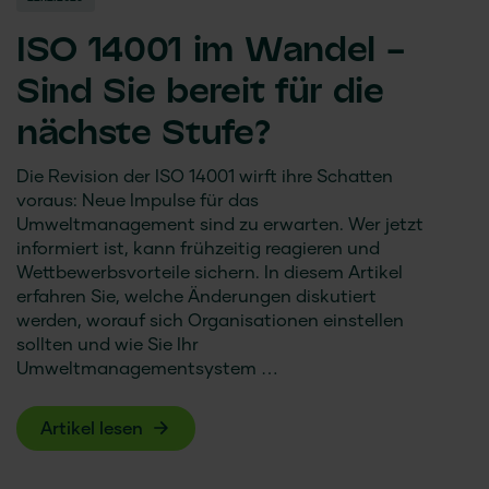
ISO 14001 im Wandel –
Sind Sie bereit für die
nächste Stufe?
Die Revision der ISO 14001 wirft ihre Schatten
voraus: Neue Impulse für das
Umweltmanagement sind zu erwarten. Wer jetzt
informiert ist, kann frühzeitig reagieren und
Wettbewerbsvorteile sichern. In diesem Artikel
erfahren Sie, welche Änderungen diskutiert
werden, worauf sich Organisationen einstellen
sollten und wie Sie Ihr
Umweltmanagementsystem …
Artikel lesen