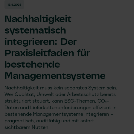
15.6.2026
Nachhaltigkeit
systematisch
integrieren: Der
Praxisleitfaden für
bestehende
Managementsysteme
Nachhaltigkeit muss kein separates System sein.
Wer Qualität, Umwelt oder Arbeitsschutz bereits
strukturiert steuert, kann ESG-Themen, CO₂-
Daten und Lieferkettenanforderungen effizient in
bestehende Managementsysteme integrieren –
pragmatisch, auditfähig und mit sofort
sichtbarem Nutzen.