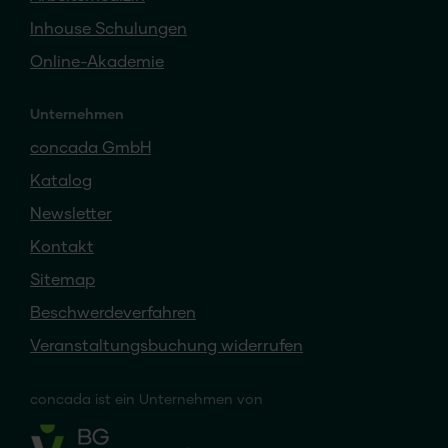
Inhouse Schulungen
Online-Akademie
Unternehmen
concada GmbH
Katalog
Newsletter
Kontakt
Sitemap
Beschwerdeverfahren
Veranstaltungsbuchung widerrufen
concada
ist ein
Unternehmen von