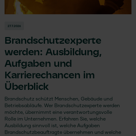
27.7.2026
Brandschutzexperte
werden: Ausbildung,
Aufgaben und
Karrierechancen im
Überblick
Brandschutz schützt Menschen, Gebäude und
Betriebsabläufe. Wer Brandschutzexperte werden
möchte, übernimmt eine verantwortungsvolle
Rolle im Unternehmen. Erfahren Sie, welche
Ausbildung sinnvoll ist, welche Aufgaben
Brandschutzbeauftragte übernehmen und welche