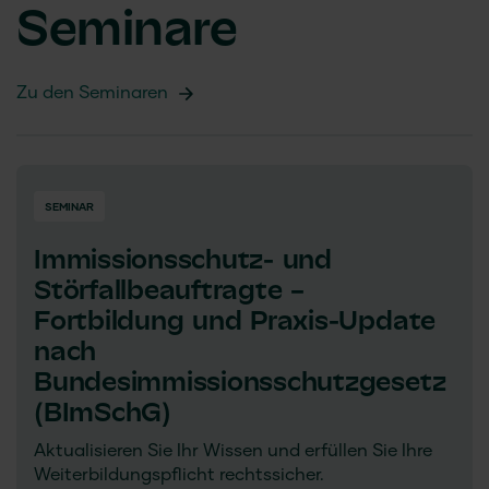
Seminare
Zu den Seminaren
SEMINAR
Immissionsschutz- und
Störfallbeauftragte –
Fortbildung und Praxis-Update
nach
Bundesimmissionsschutzgesetz
(BImSchG)
Aktualisieren Sie Ihr Wissen und erfüllen Sie Ihre
Weiterbildungspflicht rechtssicher.