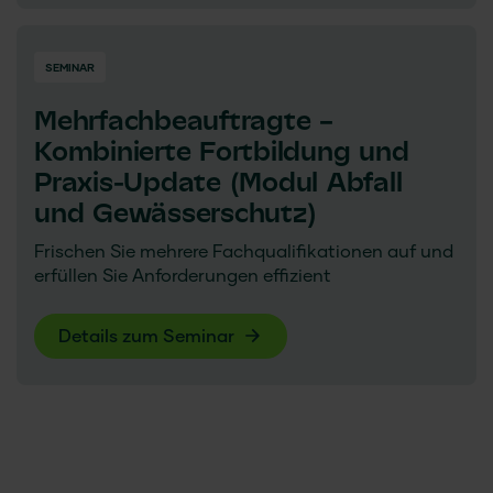
SEMINAR
Mehrfachbeauftragte –
Kombinierte Fortbildung und
Praxis-Update (Modul Abfall
und Gewässerschutz)
Frischen Sie mehrere Fachqualifikationen auf und
erfüllen Sie Anforderungen effizient
Details zum Seminar