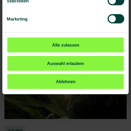
Statistiken
Artikel lesen
Marketing
Alle zulassen
Auswahl erlauben
Ablehnen
22.12.2025