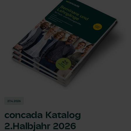
27.4.2026
concada
Katalog
2.Halbjahr 2026