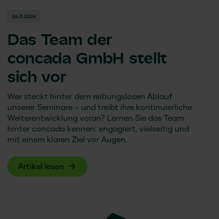
26.5.2026
Das Team der
concada GmbH
stellt
sich vor
Wer steckt hinter dem reibungslosen Ablauf
unserer Seminare – und treibt ihre kontinuierliche
Weiterentwicklung voran? Lernen Sie das Team
hinter
concada
kennen: engagiert, vielseitig und
mit einem klaren Ziel vor Augen.
Artikel lesen