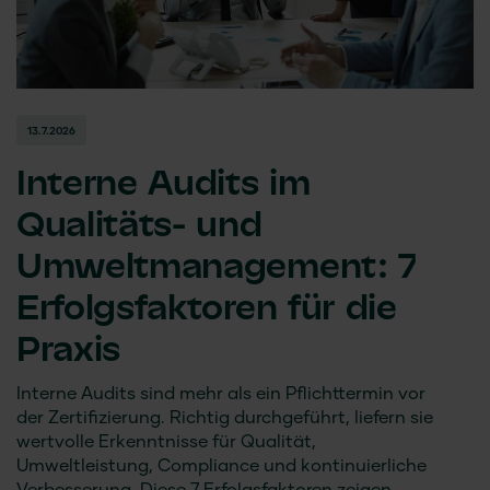
13.7.2026
Interne Audits im
Qualitäts- und
Umweltmanagement: 7
Erfolgsfaktoren für die
Praxis
Interne Audits sind mehr als ein Pflichttermin vor
der Zertifizierung. Richtig durchgeführt, liefern sie
wertvolle Erkenntnisse für Qualität,
Umweltleistung, Compliance und kontinuierliche