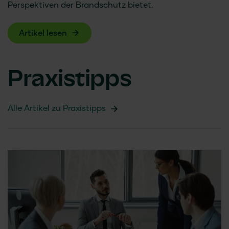
Perspektiven der Brandschutz bietet.
Artikel lesen
Praxistipps
Alle Artikel zu Praxistipps