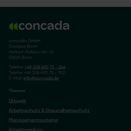
concada GmbH
Campus Bonn
Herbert-Rabius-Str. 24
53225 Bonn
Telefon
+49 228 400 72 - 244
Telefax +49 228 400 72 - 952
E-Mail:
info
concada
.de
Themen
Umwelt
Arbeitsschutz & Gesundheitsschutz
Managementsysteme
Arbeitsmedizin