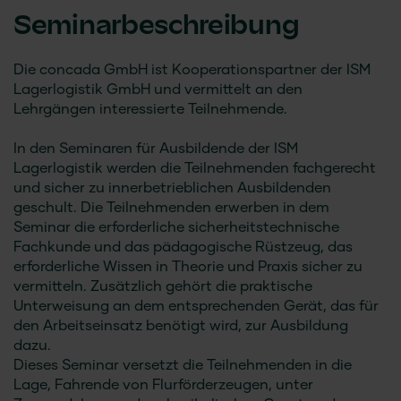
Seminarbeschreibung
Die
concada GmbH
ist Kooperationspartner der ISM
Lagerlogistik GmbH und vermittelt an den
Lehrgängen interessierte Teilnehmende.
In den Seminaren für Ausbildende der ISM
Lagerlogistik werden die Teilnehmenden fachgerecht
und sicher zu innerbetrieblichen Ausbildenden
geschult. Die Teilnehmenden erwerben in dem
Seminar die erforderliche sicherheitstechnische
Fachkunde und das pädagogische Rüstzeug, das
erforderliche Wissen in Theorie und Praxis sicher zu
vermitteln. Zusätzlich gehört die praktische
Unterweisung an dem entsprechenden Gerät, das für
den Arbeitseinsatz benötigt wird, zur Ausbildung
dazu.
Dieses Seminar versetzt die Teilnehmenden in die
Lage, Fahrende von Flurförderzeugen, unter