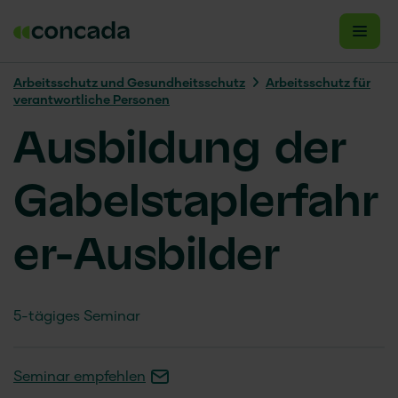
Arbeitsschutz und Gesundheitsschutz
Arbeitsschutz für
verantwortliche Personen
Ausbildung der
Gabelstaplerfahr
er-Ausbilder
5-tägiges Seminar
Seminar empfehlen