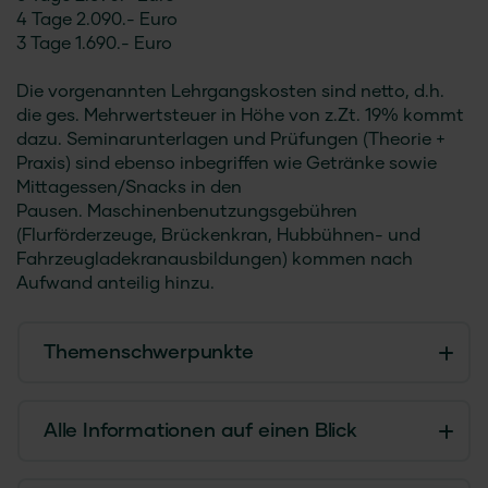
4 Tage 2.090.- Euro
3 Tage 1.690.- Euro
Die vorgenannten Lehrgangskosten sind netto, d.h.
die ges. Mehrwertsteuer in Höhe von z.Zt. 19% kommt
dazu. Seminarunterlagen und Prüfungen (Theorie +
Praxis) sind ebenso inbegriffen wie Getränke sowie
Mittagessen/Snacks in den
Pausen. Maschinenbenutzungsgebühren
(Flurförderzeuge, Brückenkran, Hubbühnen- und
Fahrzeugladekranausbildungen) kommen nach
Aufwand anteilig hinzu.
Themenschwerpunkte
Alle Informationen auf einen Blick