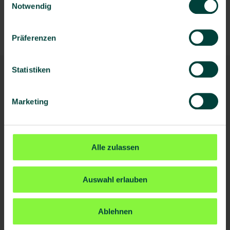
Seminar buchen
Notwendig
Inhouse-Seminar anfragen
Präferenzen
Statistiken
Ihre Kontaktperson
Marketing
Alle zulassen
Auswahl erlauben
Ablehnen