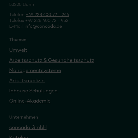
53225 Bonn
Telefon
+49 228 400 72 - 244
Telefax +49 228 400 72 - 952
E-Mail:
info
concada
.de
Themen
Umwelt
Arbeitsschutz & Gesundheitsschutz
Managementsysteme
Arbeitsmedizin
Inhouse Schulungen
Online-Akademie
Unternehmen
concada GmbH