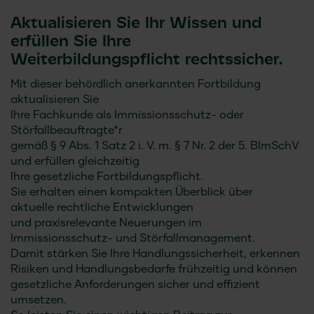
Aktualisieren Sie Ihr Wissen und
erfüllen Sie Ihre
Weiterbildungspflicht rechtssicher.
Mit dieser behördlich anerkannten Fortbildung
aktualisieren Sie
Ihre Fachkunde als Immissionsschutz- oder
Störfallbeauftragte*r
gemäß § 9 Abs. 1 Satz 2 i. V. m. § 7 Nr. 2 der 5. BImSchV
und erfüllen gleichzeitig
Ihre gesetzliche Fortbildungspflicht.
Sie erhalten einen kompakten Überblick über
aktuelle rechtliche Entwicklungen
und praxisrelevante Neuerungen im
Immissionsschutz- und Störfallmanagement.
Damit stärken Sie Ihre Handlungssicherheit, erkennen
Risiken und Handlungsbedarfe frühzeitig und können
gesetzliche Anforderungen sicher und effizient
umsetzen.