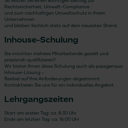
So leisten Sie einen wichtigen Beitrag zur
Rechtssicherheit, Umwelt-Compliance
und zum nachhaltigen Umweltschutz in Ihrem
Unternehmen
und bleiben fachlich stets auf dem neuesten Stand.
Inhouse-Schulung
Sie möchten mehrere Mitarbeitende gezielt und
praxisnah qualifizieren?
Wir bieten Ihnen diese Schulung auch als passgenaue
Inhouse-Lösung –
flexibel auf Ihre Anforderungen abgestimmt.
Kontaktieren Sie uns für ein individuelles Angebot.
Lehrgangszeiten
Start am ersten Tag: ca. 8:30 Uhr
Ende am letzten Tag: ca. 16:00 Uhr