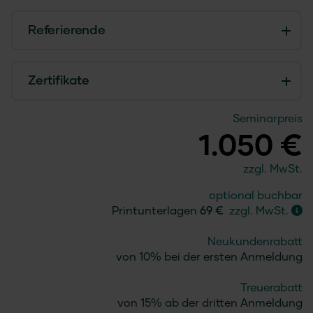
Referierende
Zertifikate
Seminarpreis
1.050 €
zzgl. MwSt.
optional buchbar
Printunterlagen
69 €
zzgl. MwSt.
Neukundenrabatt
von 10% bei der ersten Anmeldung
Treuerabatt
von 15% ab der dritten Anmeldung