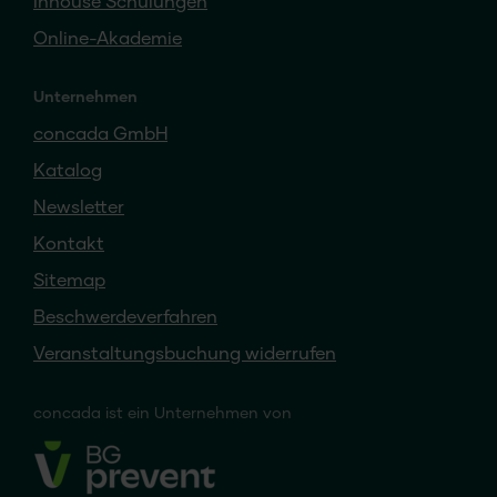
Inhouse Schulungen
Online-Akademie
Unternehmen
concada GmbH
Katalog
Newsletter
Kontakt
Sitemap
Beschwerdeverfahren
Veranstaltungsbuchung widerrufen
concada
ist ein
Unternehmen von