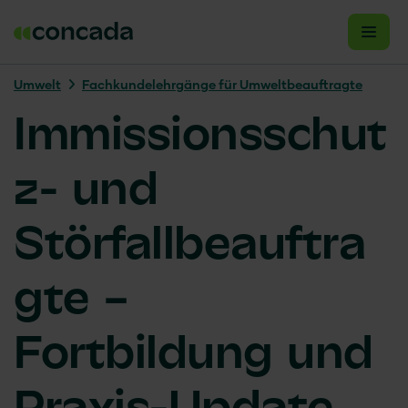
Umwelt
Fachkundelehrgänge für Umweltbeauftragte
Immissionsschut
z- und
Störfallbeauftra
gte –
Fortbildung und