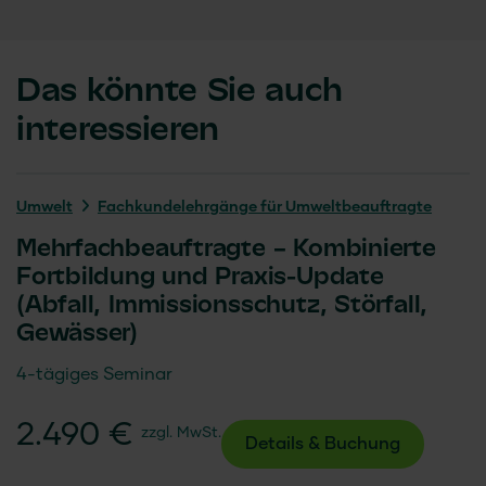
Das könnte Sie auch
interessieren
Umwelt
Fachkundelehrgänge für Umweltbeauftragte
Mehrfachbeauftragte – Kombinierte
Fortbildung und Praxis-Update
(Abfall, Immissionsschutz, Störfall,
Gewässer)
4-tägiges Seminar
2.490 €
zzgl. MwSt.
Details & Buchung