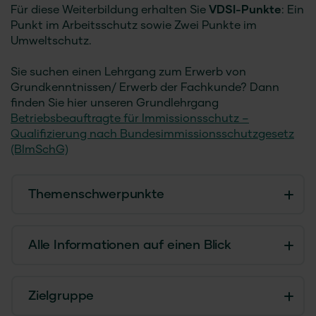
Für diese Weiterbildung erhalten Sie
VDSI-Punkte
: Ein
Punkt im Arbeitsschutz sowie Zwei Punkte im
Umweltschutz.
Sie suchen einen Lehrgang zum Erwerb von
Grundkenntnissen/ Erwerb der Fachkunde? Dann
finden Sie hier unseren Grundlehrgang
Betriebsbeauftragte für Immissionsschutz –
Qualifizierung nach Bundesimmissionsschutzgesetz
(BImSchG)
Themenschwerpunkte
Alle Informationen auf einen Blick
Zielgruppe