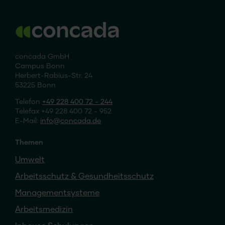
concada GmbH
Campus Bonn
Herbert-Rabius-Str. 24
53225 Bonn
Telefon
+49 228 400 72 - 244
Telefax +49 228 400 72 - 952
E-Mail:
info
concada
.de
Themen
Umwelt
Arbeitsschutz & Gesundheitsschutz
Managementsysteme
Arbeitsmedizin