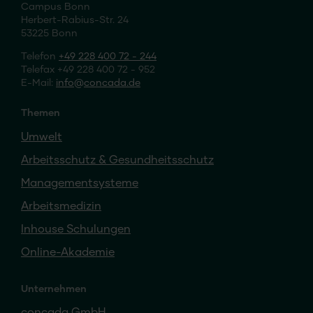
Campus Bonn
Herbert-Rabius-Str. 24
53225 Bonn
Telefon
+49 228 400 72 - 244
Telefax +49 228 400 72 - 952
E-Mail:
info
concada
.de
Themen
Umwelt
Arbeitsschutz & Gesundheitsschutz
Managementsysteme
Arbeitsmedizin
Inhouse Schulungen
Online-Akademie
Unternehmen