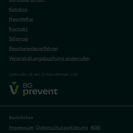
concada GmbH
Katalog
Newsletter
Kontakt
Sitemap
Beschwerdeverfahren
Veranstaltungsbuchung widerrufen
concada
ist ein
Unternehmen von
Rechtliches
Impressum
Datenschutzerklärung
AGB