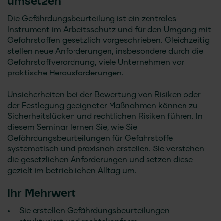
umsetzen
Die Gefährdungsbeurteilung ist ein zentrales
Instrument im Arbeitsschutz und für den Umgang mit
Gefahrstoffen gesetzlich vorgeschrieben. Gleichzeitig
stellen neue Anforderungen, insbesondere durch die
Gefahrstoffverordnung, viele Unternehmen vor
praktische Herausforderungen.
Unsicherheiten bei der Bewertung von Risiken oder
der Festlegung geeigneter Maßnahmen können zu
Sicherheitslücken und rechtlichen Risiken führen. In
diesem Seminar lernen Sie, wie Sie
Gefährdungsbeurteilungen für Gefahrstoffe
systematisch und praxisnah erstellen. Sie verstehen
die gesetzlichen Anforderungen und setzen diese
gezielt im betrieblichen Alltag um.
Ihr Mehrwert
Sie erstellen Gefährdungsbeurteilungen