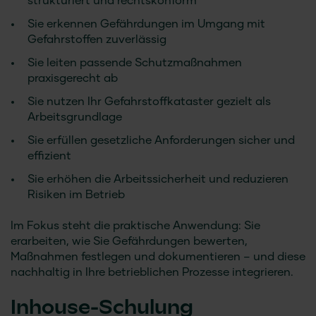
strukturiert und rechtskonform
Sie erkennen Gefährdungen im Umgang mit
Gefahrstoffen zuverlässig
Sie leiten passende Schutzmaßnahmen
praxisgerecht ab
Sie nutzen Ihr Gefahrstoffkataster gezielt als
Arbeitsgrundlage
Sie erfüllen gesetzliche Anforderungen sicher und
effizient
Sie erhöhen die Arbeitssicherheit und reduzieren
Risiken im Betrieb
Im Fokus steht die praktische Anwendung: Sie
erarbeiten, wie Sie Gefährdungen bewerten,
Maßnahmen festlegen und dokumentieren – und diese
nachhaltig in Ihre betrieblichen Prozesse integrieren.
Inhouse-Schulung