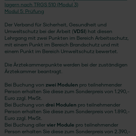
lagern nach TRGS 510 (Modul 3)
Modul 5: Prüfung
Der Verband für Sicherheit, Gesundheit und
Umweltschutz bei der Arbeit (
VDSI
) hat diesen
Lehrgang mit zwei Punkten im Bereich Arbeitsschutz,
mit einem Punkt im Bereich Brandschutz und mit
einem Punkt im Bereich Umweltschutz bewertet.
Die Ärztekammerpunkte werden bei der zuständigen
Ärztekammer beantragt.
Bei Buchung von
zwei Modulen
pro teilnehmender
Person erhalten Sie diese zum Sonderpreis von 1.290,-
Euro zzgl. MwSt.
Bei Buchung von
drei Modulen
pro teilnehmender
Person erhalten Sie diese zum Sonderpreis von 1.890,-
Euro zzgl. MwSt.
Bei Buchung aller
vier Module
pro teilnehmender
Person erhalten Sie diese zum Sonderpreis von 2.390,-