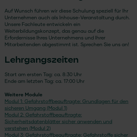
Auf Wunsch führen wir diese Schulung speziell für Ihr
Unternehmen auch als Inhouse-Veranstaltung durch.
Unsere Fachleute entwickeln ein
Weiterbildungskonzept, das genau auf die
Erfordernisse Ihres Unternehmens und Ihrer
Mitarbeitenden abgestimmt ist. Sprechen Sie uns an!
Lehrgangszeiten
Start am ersten Tag: ca. 8:30 Uhr
Ende am letzten Tag: ca. 17:00 Uhr
Weitere Module
Modul 1: Gefahrstoffbeauftragte: Grundlagen für den
sicheren Umgang (Modul 1)
Modul 2: Gefahrstoffbeauftragte:
Sicherheitsdatenblätter sicher anwenden und
verstehen (Modul 2)
Modul 3: Gefahrstoffbeauftragte: Gefahrstoffe sicher