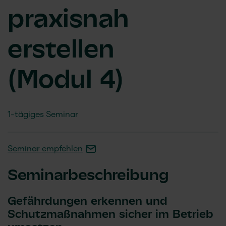
praxisnah
erstellen
(Modul 4)
1-tägiges Seminar
Seminar empfehlen
Seminarbeschreibung
Gefährdungen erkennen und
Schutzmaßnahmen sicher im Betrieb