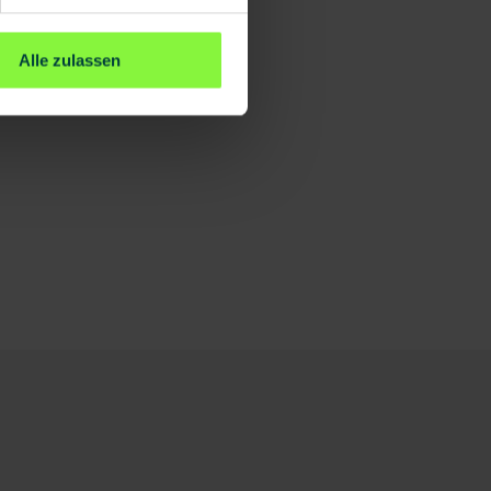
Alle zulassen