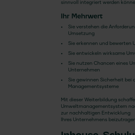
sinnvoll integriert werden könne
Ihr Mehrwert
Sie verstehen die Anforderun
Umsetzung
Sie erkennen und bewerten 
Sie entwickeln wirksame U
Sie nutzen Chancen eines U
Unternehmen
Sie gewinnen Sicherheit bei 
Managementsysteme
Mit dieser Weiterbildung schaff
Umweltmanagementsystem nach 
zur nachhaltigen Entwicklung
Ihres Unternehmens beizutragen