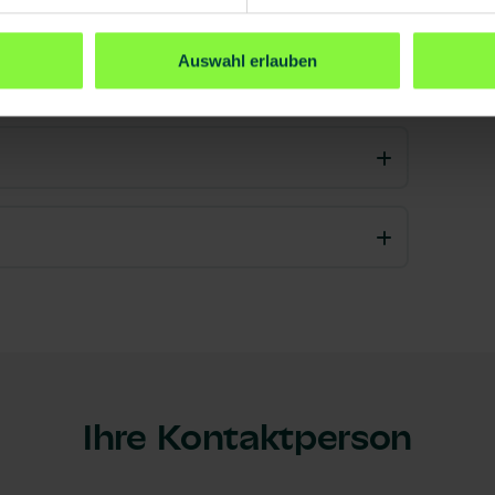
Auswahl erlauben
Ihre Kontaktperson