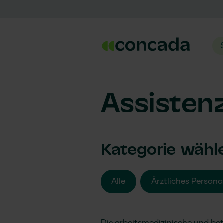
Assisten
Kategorie wähl
Alle
Ärztliches Persona