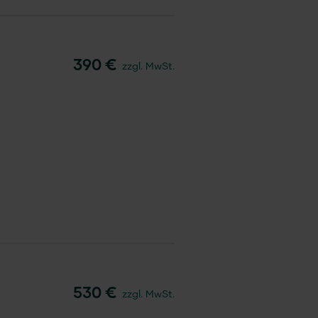
390 €
zzgl. MwSt.
530 €
zzgl. MwSt.