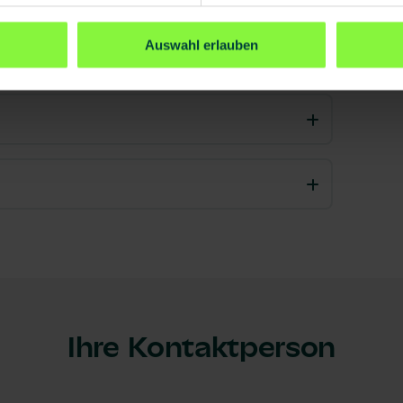
Auswahl erlauben
Ihre Kontaktperson