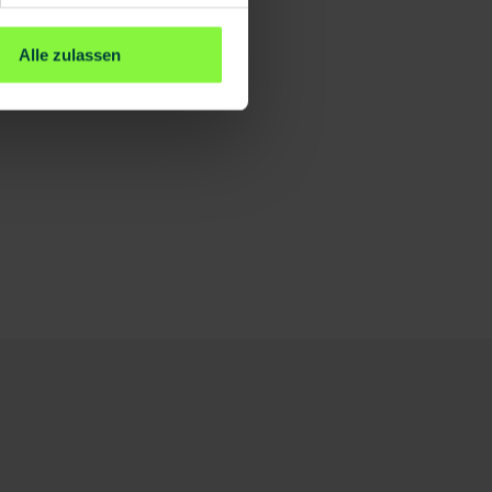
Alle zulassen