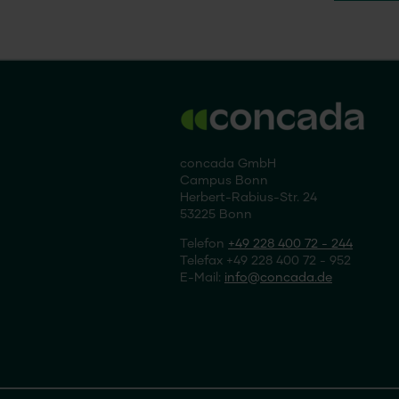
concada GmbH
Campus Bonn
Herbert-Rabius-Str. 24
53225 Bonn
Telefon
+49 228 400 72 - 244
Telefax +49 228 400 72 - 952
E-Mail:
info
concada
.de