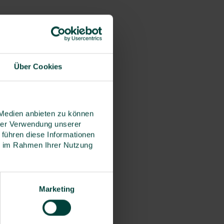
Über Cookies
 Medien anbieten zu können
hrer Verwendung unserer
 führen diese Informationen
ie im Rahmen Ihrer Nutzung
Marketing