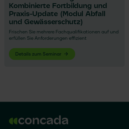
Kombinierte Fortbildung und
Praxis-Update (Modul Abfall
und Gewässerschutz)
Frischen Sie mehrere Fachqualifikationen auf und
erfüllen Sie Anforderungen effizient
Details zum Seminar