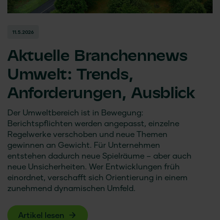
11.5.2026
Aktuelle Branchennews
Umwelt: Trends,
Anforderungen, Ausblick
Der Umweltbereich ist in Bewegung:
Berichtspflichten werden angepasst, einzelne
Regelwerke verschoben und neue Themen
gewinnen an Gewicht. Für Unternehmen
entstehen dadurch neue Spielräume – aber auch
neue Unsicherheiten. Wer Entwicklungen früh
einordnet, verschafft sich Orientierung in einem
zunehmend dynamischen Umfeld.
Artikel lesen