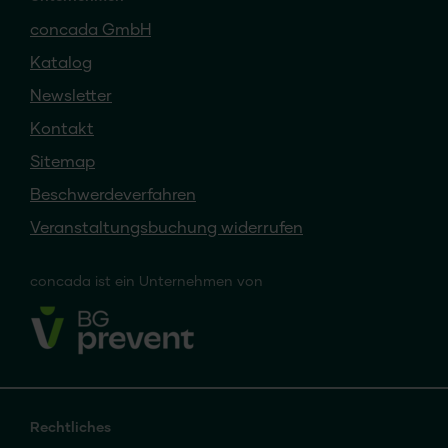
concada GmbH
Katalog
Newsletter
Kontakt
Sitemap
Beschwerdeverfahren
Veranstaltungsbuchung widerrufen
concada
ist ein
Unternehmen von
Rechtliches