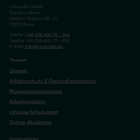
concada GmbH
Campus Bonn
Herbert-Rabius-Str. 24
53225 Bonn
Telefon
+49 228 400 72 - 244
Telefax +49 228 400 72 - 952
E-Mail:
info
concada
.de
Themen
Umwelt
Arbeitsschutz & Gesundheitsschutz
Managementsysteme
Arbeitsmedizin
Inhouse Schulungen
Online-Akademie
Unternehmen