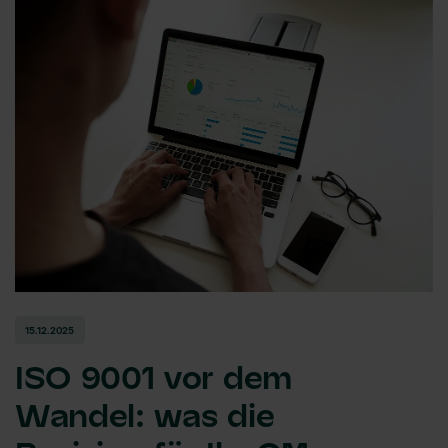
15.12.2025
ISO 9001 vor dem
Wandel: was die