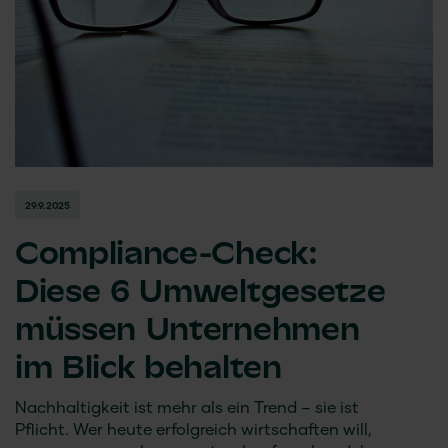
29.9.2025
Compliance-Check:
Diese 6 Umweltgesetze
müssen Unternehmen
im Blick behalten
Nachhaltigkeit ist mehr als ein Trend – sie ist
Pflicht. Wer heute erfolgreich wirtschaften will,