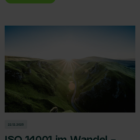
22.12.2025