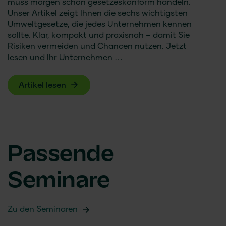
muss morgen schon gesetzeskonform handeln.
Unser Artikel zeigt Ihnen die sechs wichtigsten
Umweltgesetze, die jedes Unternehmen kennen
sollte. Klar, kompakt und praxisnah – damit Sie
Risiken vermeiden und Chancen nutzen. Jetzt
lesen und Ihr Unternehmen …
Artikel lesen
Passende
Seminare
Zu den Seminaren