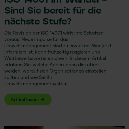
ISO 14001 im Wandel –
Sind Sie bereit für die
nächste Stufe?
Die Revision der ISO 14001 wirft ihre Schatten
voraus: Neue Impulse für das
Umweltmanagement sind zu erwarten. Wer jetzt
informiert ist, kann frühzeitig reagieren und
Wettbewerbsvorteile sichern. In diesem Artikel
erfahren Sie, welche Änderungen diskutiert
werden, worauf sich Organisationen einstellen
sollten und wie Sie Ihr
Umweltmanagementsystem …
Artikel lesen