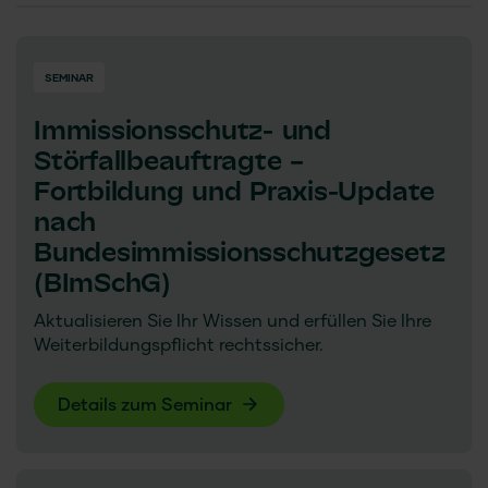
SEMINAR
Immissionsschutz- und
Störfallbeauftragte –
Fortbildung und Praxis-Update
nach
Bundesimmissionsschutzgesetz
(BImSchG)
Aktualisieren Sie Ihr Wissen und erfüllen Sie Ihre
Weiterbildungspflicht rechtssicher.
Details zum Seminar