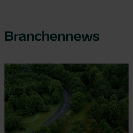
Branchennews