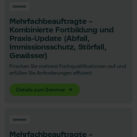
SEMINAR
Mehrfachbeauftragte –
Kombinierte Fortbildung und
Praxis-Update (Abfall,
Immissionsschutz, Störfall,
Gewässer)
Frischen Sie mehrere Fachqualifikationen auf und
erfüllen Sie Anforderungen effizient
Details zum Seminar
SEMINAR
Mehrfachbeauftragte –