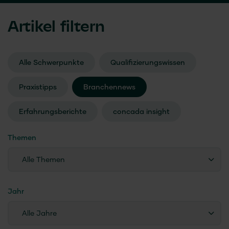
Artikel filtern
Alle Schwerpunkte
Qualifizierungswissen
Praxistipps
Branchennews
Erfahrungsberichte
concada
insight
Themen
Alle Themen
Jahr
Alle Jahre