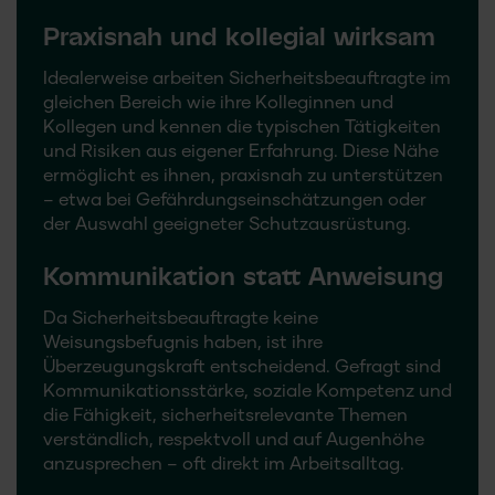
Praxisnah und kollegial wirksam
Idealerweise arbeiten Sicherheitsbeauftragte im
gleichen Bereich wie ihre Kolleginnen und
Kollegen und kennen die typischen Tätigkeiten
und Risiken aus eigener Erfahrung. Diese Nähe
ermöglicht es ihnen, praxisnah zu unterstützen
– etwa bei Gefährdungseinschätzungen oder
der Auswahl geeigneter Schutzausrüstung.
Kommunikation statt Anweisung
Da Sicherheitsbeauftragte keine
Weisungsbefugnis haben, ist ihre
Überzeugungskraft entscheidend. Gefragt sind
Kommunikationsstärke, soziale Kompetenz und
die Fähigkeit, sicherheitsrelevante Themen
verständlich, respektvoll und auf Augenhöhe
anzusprechen – oft direkt im Arbeitsalltag.