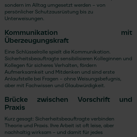
sondern im Alltag umgesetzt werden – von
persönlicher Schutzausrüstung bis zu
Unterweisungen.
Kommunikation mit
Überzeugungskraft
Eine Schlüsselrolle spielt die Kommunikation.
Sicherheitsbeauftragte sensibilisieren Kolleginnen und
Kollegen für sicheres Verhalten, fördern
Aufmerksamkeit und Mitdenken und sind erste
Anlaufstelle bei Fragen – ohne Weisungsbefugnis,
aber mit Fachwissen und Glaubwürdigkeit.
Brücke zwischen Vorschrift und
Praxis
Kurz gesagt: Sicherheitsbeauftragte verbinden
Theorie und Praxis. Ihre Arbeit ist oft leise, aber
nachhaltig wirksam – und damit für jedes