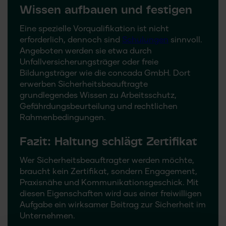
Wissen aufbauen und festigen
Eine spezielle Vorqualifikation ist nicht
erforderlich, dennoch sind
Schulungen
sinnvoll.
Angeboten werden sie etwa durch
Unfallversicherungsträger oder freie
Bildungsträger wie die
concada GmbH
. Dort
erwerben Sicherheitsbeauftragte
grundlegendes Wissen zu Arbeitsschutz,
Gefährdungsbeurteilung und rechtlichen
Rahmenbedingungen.
Fazit: Haltung schlägt Zertifikat
Wer Sicherheitsbeauftragter werden möchte,
braucht kein Zertifikat, sondern Engagement,
Praxisnähe und Kommunikationsgeschick. Mit
diesen Eigenschaften wird aus einer freiwilligen
Aufgabe ein wirksamer Beitrag zur Sicherheit im
Unternehmen.