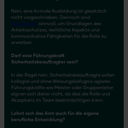
Nein, eine formale Ausbildung ist gesetzlich
nicht vorgeschrieben. Dennoch sind
Schulungen
sinnvoll, um Grundlagen des
Arbeitsschutzes, rechtliche Aspekte und
kommunikative Fähigkeiten für die Rolle zu
erwerben.
Darf eine Führungskraft
Sicherheitsbeauftragter sein?
In der Regel nein. Sicherheitsbeauftragte sollen
kollegial und ohne Weisungsbefugnis agieren.
Führungskräfte wie Meister oder Gruppenleiter
eignen sich daher nicht, da dies die Rolle und
Akzeptanz im Team beeinträchtigen kann.
Lohnt sich das Amt auch für die eigene
berufliche Entwicklung?