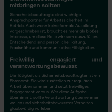
mitbringen sollten
Sicherheitsbeauftragte sind wichtige
Ansprechpartner für Arbeitssicherheit im
Betrieb. Auch wenn keine formale Ausbildung
vorgeschrieben ist, braucht es mehr als bloßes
Interesse, um diese Rolle wirksam auszufüllen.
Entscheidend sind persönliche Haltung,
Praxisnähe und kommunikative Fähigkeiten.
Freiwillig engagiert und
verantwortungsbewusst
Die Tätigkeit als Sicherheitsbeauftragter ist ein
Ehrenamt. Sie wird zusätzlich zur regulären
Arbeit übernommen und setzt freiwilliges
Engagement voraus. Wer diese Aufgabe
übernimmt, sollte Verantwortung übernehmen
wollen und sicherheitsbewusstes Verhalten
glaubwürdig vorleben.