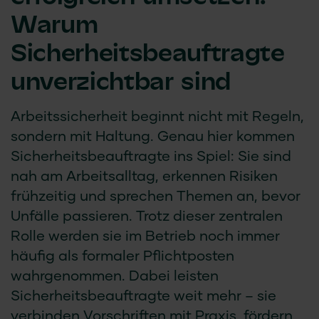
Warum
Sicherheitsbeauftragte
unverzichtbar sind
Arbeitssicherheit beginnt nicht mit Regeln,
sondern mit Haltung. Genau hier kommen
Sicherheitsbeauftragte ins Spiel: Sie sind
nah am Arbeitsalltag, erkennen Risiken
frühzeitig und sprechen Themen an, bevor
Unfälle passieren. Trotz dieser zentralen
Rolle werden sie im Betrieb noch immer
häufig als formaler Pflichtposten
wahrgenommen. Dabei leisten
Sicherheitsbeauftragte weit mehr – sie
verbinden Vorschriften mit Praxis, fördern