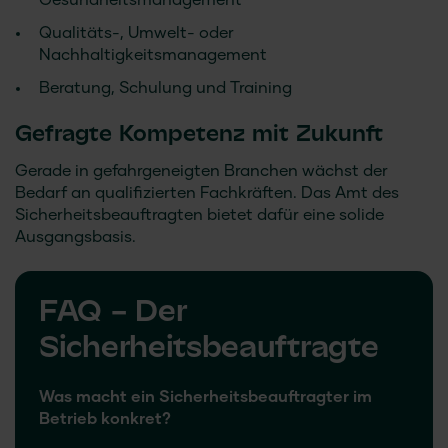
Gesundheitsmanagement
Qualitäts-, Umwelt- oder
Nachhaltigkeitsmanagement
Beratung, Schulung und Training
Gefragte Kompetenz mit Zukunft
Gerade in gefahrgeneigten Branchen wächst der
Bedarf an qualifizierten Fachkräften. Das Amt des
Sicherheitsbeauftragten bietet dafür eine solide
Ausgangsbasis.
FAQ – Der
Sicherheitsbeauftragte
Was macht ein Sicherheitsbeauftragter im
Betrieb konkret?