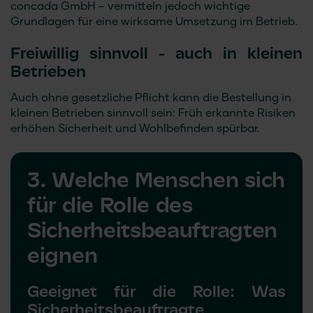
concada GmbH
– vermitteln jedoch wichtige
Grundlagen für eine wirksame Umsetzung im Betrieb.
Freiwillig sinnvoll - auch in kleinen
Betrieben
Auch ohne gesetzliche Pflicht kann die Bestellung in
kleinen Betrieben sinnvoll sein: Früh erkannte Risiken
erhöhen Sicherheit und Wohlbefinden spürbar.
3. Welche Menschen sich
für die Rolle des
Sicherheitsbeauftragten
eignen
Geeignet für die Rolle: Was
Sicherheitsbeauftragte