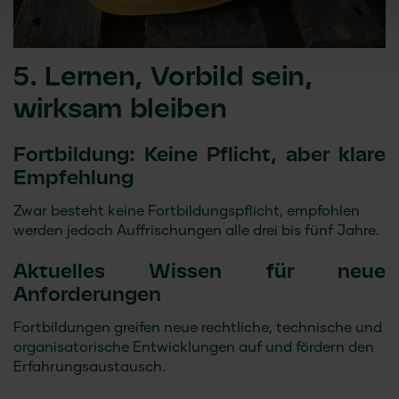
5. Lernen, Vorbild sein,
wirksam bleiben
Fortbildung: Keine Pflicht, aber klare
Empfehlung
Zwar besteht keine Fortbildungspflicht, empfohlen
werden jedoch Auffrischungen alle drei bis fünf Jahre.
Aktuelles Wissen für neue
Anforderungen
Fortbildungen greifen neue rechtliche, technische und
organisatorische Entwicklungen auf und fördern den
Erfahrungsaustausch.