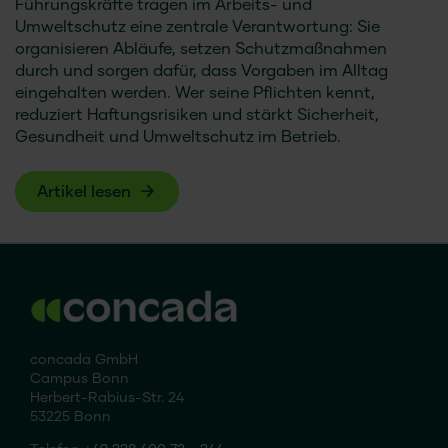
Führungskräfte tragen im Arbeits- und
Umweltschutz eine zentrale Verantwortung: Sie
organisieren Abläufe, setzen Schutzmaßnahmen
durch und sorgen dafür, dass Vorgaben im Alltag
eingehalten werden. Wer seine Pflichten kennt,
reduziert Haftungsrisiken und stärkt Sicherheit,
Gesundheit und Umweltschutz im Betrieb.
Artikel lesen
concada GmbH
Campus Bonn
Herbert-Rabius-Str. 24
53225 Bonn