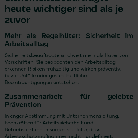
heute wichtiger sind als je
zuvor
Mehr als Regelhüter: Sicherheit im
Arbeitsalltag
Sicherheitsbeauftragte sind weit mehr als Hüter von
Vorschriften. Sie beobachten den Arbeitsalltag,
erkennen Risiken frühzeitig und wirken präventiv,
bevor Unfälle oder gesundheitliche
Beeinträchtigungen entstehen.
Zusammenarbeit für gelebte
Prävention
In enger Abstimmung mit Unternehmensleitung,
Fachkräften für Arbeitssicherheit und
Betriebsärzt:innen sorgen sie dafür, dass
Arbeitsschutzmaßnahmen nicht nur definiert,