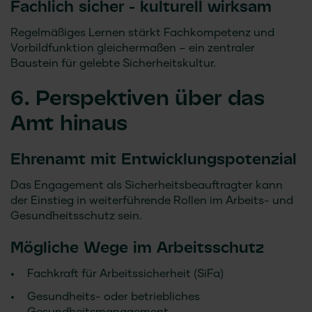
Fachlich sicher - kulturell wirksam
Regelmäßiges Lernen stärkt Fachkompetenz und
Vorbildfunktion gleichermaßen – ein zentraler
Baustein für gelebte Sicherheitskultur.
6. Perspektiven über das
Amt hinaus
Ehrenamt mit Entwicklungspotenzial
Das Engagement als Sicherheitsbeauftragter kann
der Einstieg in weiterführende Rollen im Arbeits- und
Gesundheitsschutz sein.
Mögliche Wege im Arbeitsschutz
Fachkraft für Arbeitssicherheit (SiFa)
Gesundheits- oder betriebliches