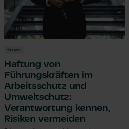
20.7.2026
Haftung von
Führungskräften im
Arbeitsschutz und
Umweltschutz:
Verantwortung kennen,
Risiken vermeiden