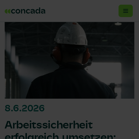
8.6.2026
Arbeitssicherheit
erfolgreich umsetzen: