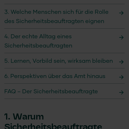
3. Welche Menschen sich für die Rolle
des Sicherheitsbeauftragten eignen
4. Der echte Alltag eines
Sicherheitsbeauftragten
5. Lernen, Vorbild sein, wirksam bleiben
6. Perspektiven über das Amt hinaus
FAQ – Der Sicherheitsbeauftragte
1. Warum
Sicherheitsbeauftragte