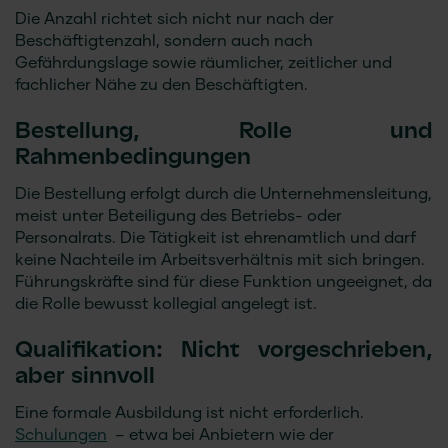
Die Anzahl richtet sich nicht nur nach der
Beschäftigtenzahl, sondern auch nach
Gefährdungslage sowie räumlicher, zeitlicher und
fachlicher Nähe zu den Beschäftigten.
Bestellung, Rolle und
Rahmenbedingungen
Die Bestellung erfolgt durch die Unternehmensleitung,
meist unter Beteiligung des Betriebs- oder
Personalrats. Die Tätigkeit ist ehrenamtlich und darf
keine Nachteile im Arbeitsverhältnis mit sich bringen.
Führungskräfte sind für diese Funktion ungeeignet, da
die Rolle bewusst kollegial angelegt ist.
Qualifikation: Nicht vorgeschrieben,
aber sinnvoll
Eine formale Ausbildung ist nicht erforderlich.
Schulungen
– etwa bei Anbietern wie der