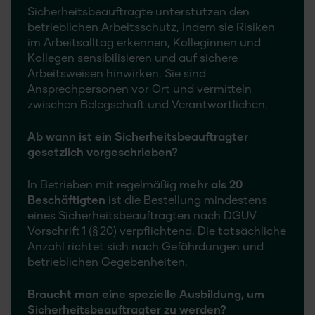
Sicherheitsbeauftragte unterstützen den
betrieblichen Arbeitsschutz, indem sie Risiken
im Arbeitsalltag erkennen, Kolleginnen und
Kollegen sensibilisieren und auf sichere
Arbeitsweisen hinwirken. Sie sind
Ansprechpersonen vor Ort und vermitteln
zwischen Belegschaft und Verantwortlichen.
Ab wann ist ein Sicherheitsbeauftragter
gesetzlich vorgeschrieben?
In Betrieben mit regelmäßig
mehr als 20
Beschäftigten
ist die Bestellung mindestens
eines Sicherheitsbeauftragten nach DGUV
Vorschrift 1 (§ 20) verpflichtend. Die tatsächliche
Anzahl richtet sich nach Gefährdungen und
betrieblichen Gegebenheiten.
Braucht man eine spezielle Ausbildung, um
Sicherheitsbeauftragter zu werden?