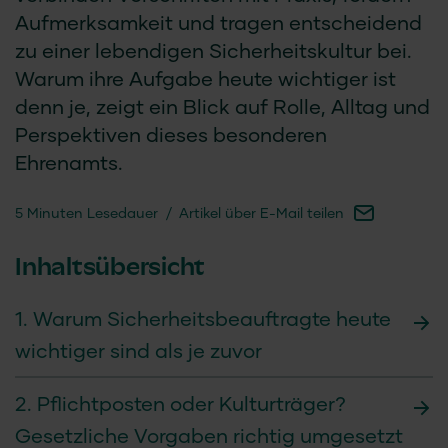
Aufmerksamkeit und tragen entscheidend
zu einer lebendigen Sicherheitskultur bei.
Warum ihre Aufgabe heute wichtiger ist
denn je, zeigt ein Blick auf Rolle, Alltag und
Perspektiven dieses besonderen
Ehrenamts.
5 Minuten Lesedauer
/
Artikel über E-Mail teilen
Inhaltsübersicht
1. Warum Sicherheitsbeauftragte heute
wichtiger sind als je zuvor
2. Pflichtposten oder Kulturträger?
Gesetzliche Vorgaben richtig umgesetzt