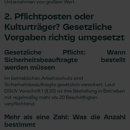
Unternehmen von großem Wert.
2. Pflichtposten oder
Kulturträger? Gesetzliche
Vorgaben richtig umgesetzt
Gesetzliche Pflicht: Wann
Sicherheitsbeauftragte bestellt
werden müssen
Im betrieblichen Arbeitsschutz sind
Sicherheitsbeauftragte gesetzlich verankert. Laut
DGUV Vorschrift 1 (§ 20) ist ihre Bestellung in Betrieben
mit regelmäßig mehr als 20 Beschäftigten
verpflichtend.
Mehr als eine Zahl: Was die Anzahl
bestimmt