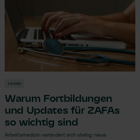
3.8.2026
Warum Fortbildungen
und Updates für ZAFAs
so wichtig sind
Arbeitsmedizin verändert sich stetig: neue