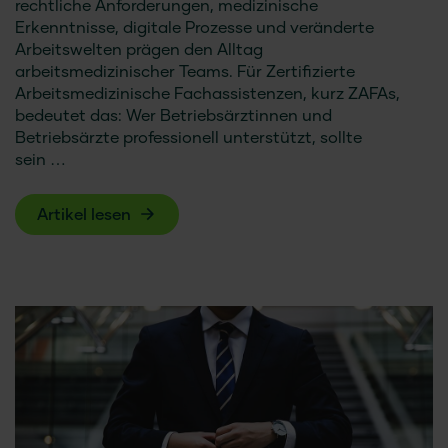
rechtliche Anforderungen, medizinische
Erkenntnisse, digitale Prozesse und veränderte
Arbeitswelten prägen den Alltag
arbeitsmedizinischer Teams. Für Zertifizierte
Arbeitsmedizinische Fachassistenzen, kurz ZAFAs,
bedeutet das: Wer Betriebsärztinnen und
Betriebsärzte professionell unterstützt, sollte
sein …
Artikel lesen