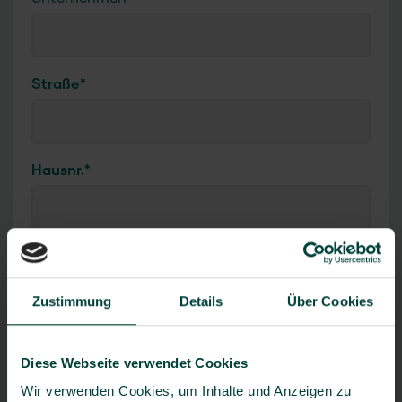
Straße
*
Hausnr.
*
PLZ
*
Zustimmung
Details
Über Cookies
Ort
*
Diese Webseite verwendet Cookies
Wir verwenden Cookies, um Inhalte und Anzeigen zu