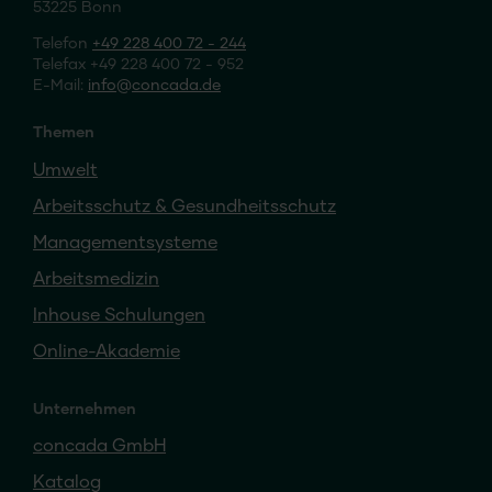
53225 Bonn
Telefon
+49 228 400 72 - 244
Telefax +49 228 400 72 - 952
E-Mail:
info
concada
.de
Themen
Umwelt
Arbeitsschutz & Gesundheitsschutz
Managementsysteme
Arbeitsmedizin
Inhouse Schulungen
Online-Akademie
Unternehmen
concada GmbH
Katalog