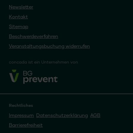
Newsletter
Kontakt
Sitemap
Beschwerdeverfahren
Veranstaltungsbuchung widerrufen
concada
ist ein
Unternehmen von
Rechtliches
Impressum
Datenschutzerklärung
AGB
Barrierefreiheit