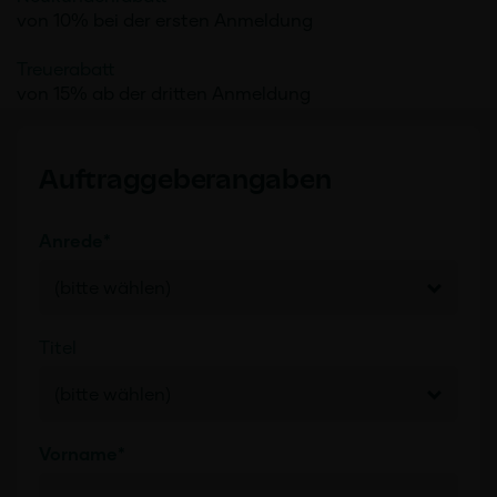
von 10% bei der ersten Anmeldung
Treuerabatt
von 15% ab der dritten Anmeldung
Auftraggeberangaben
Anrede
*
(bitte wählen)
Titel
(bitte wählen)
Vorname
*