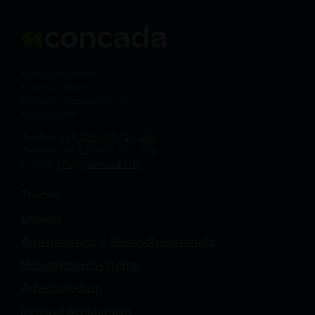
concada GmbH
Campus Bonn
Herbert-Rabius-Str. 24
53225 Bonn
Telefon
+49 228 400 72 - 244
Telefax +49 228 400 72 - 952
E-Mail:
info
concada
.de
Themen
Umwelt
Arbeitsschutz & Gesundheitsschutz
Managementsysteme
Arbeitsmedizin
Inhouse Schulungen