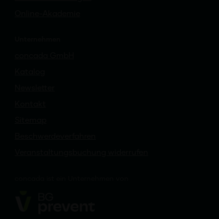
Online-Akademie
Unternehmen
concada GmbH
Katalog
Newsletter
Kontakt
Sitemap
Beschwerdeverfahren
Veranstaltungsbuchung widerrufen
concada
ist ein
Unternehmen von