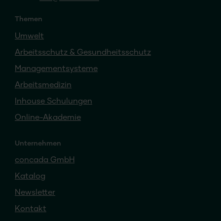
Themen
Umwelt
Arbeitsschutz & Gesundheitsschutz
Managementsysteme
Arbeitsmedizin
Inhouse Schulungen
Online-Akademie
Unternehmen
concada GmbH
Katalog
Newsletter
Kontakt