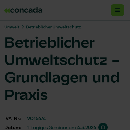
Umwelt
Betrieblicher Umweltschutz
Betrieblicher
Umweltschutz –
Grundlagen und
Praxis
VA-Nr.:
VO15674
Datum:
1-tägiges Seminar am
4.3.2026