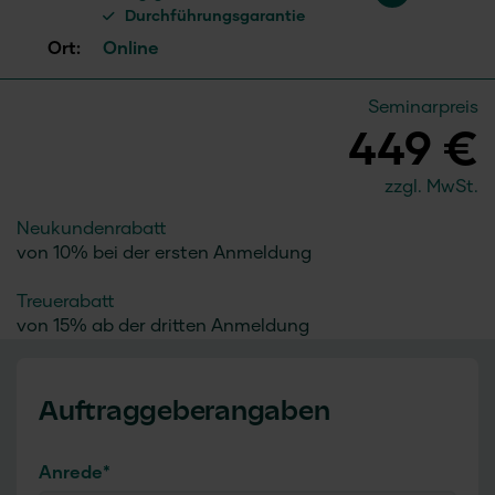
Durchführungsgarantie
Ort:
Online
Seminarpreis
449 €
zzgl. MwSt.
Neukundenrabatt
von 10% bei der ersten Anmeldung
Treuerabatt
von 15% ab der dritten Anmeldung
Auftraggeberangaben
Anrede
*