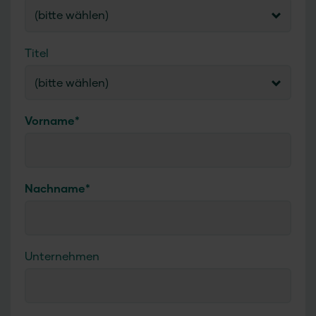
(bitte wählen)
Titel
(bitte wählen)
Vorname
*
Nachname
*
Unternehmen