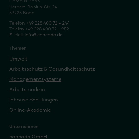
Campus Bonn
Herbert-Rabius-Str. 24
53225 Bonn
Telefon
+49 228 400 72 - 244
Telefax +49 228 400 72 - 952
E-Mail:
info
concada
.de
Themen
Umwelt
Arbeitsschutz & Gesundheitsschutz
Managementsysteme
Arbeitsmedizin
Inhouse Schulungen
Online-Akademie
Unternehmen
concada GmbH