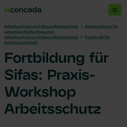
Arbeitsschutz und Gesundheitsschutz
Arbeitsschutz für
verantwortliche Personen
Arbeitsschutz und Gesundheitsschutz
Fachkraft für
Arbeitssicherheit
Fortbildung für
Sifas: Praxis-
Workshop
Arbeitsschutz