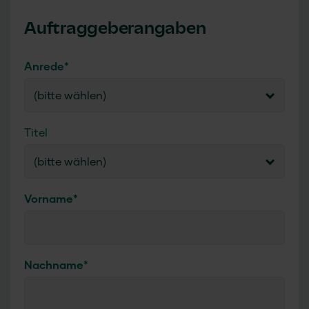
Auftraggeberangaben
Anrede
*
(bitte wählen)
Titel
(bitte wählen)
Vorname
*
Nachname
*