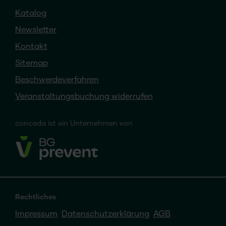
Katalog
Newsletter
Kontakt
Sitemap
Beschwerdeverfahren
Veranstaltungsbuchung widerrufen
concada
ist ein
Unternehmen von
Rechtliches
Impressum
Datenschutzerklärung
AGB