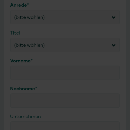
Anrede
*
(bitte wählen)
Titel
(bitte wählen)
Vorname
*
Nachname
*
Unternehmen