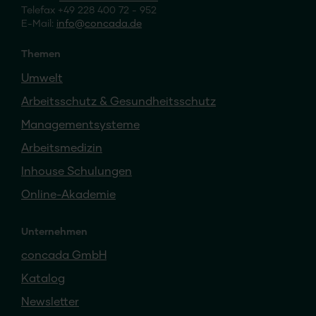
Telefax +49 228 400 72 - 952
E-Mail:
info
concada
.de
Themen
Umwelt
Arbeitsschutz & Gesundheitsschutz
Managementsysteme
Arbeitsmedizin
Inhouse Schulungen
Online-Akademie
Unternehmen
concada GmbH
Katalog
Newsletter