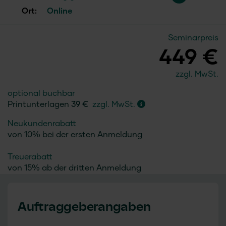
Ort:
Online
Seminarpreis
449 €
zzgl. MwSt.
optional buchbar
Printunterlagen
39 €
zzgl. MwSt.
Neukundenrabatt
von 10% bei der ersten Anmeldung
Treuerabatt
von 15% ab der dritten Anmeldung
Auftraggeberangaben