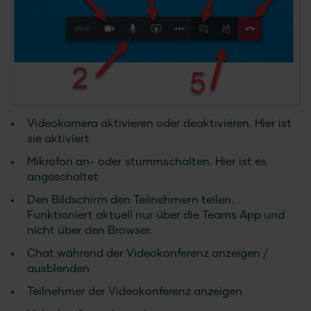
Videokamera aktivieren oder deaktivieren. Hier ist
sie aktiviert
Mikrofon an- oder stummschalten. Hier ist es
angeschaltet
Den Bildschirm den Teilnehmern teilen.
Funktioniert aktuell nur über die Teams App und
nicht über den Browser.
Chat während der Videokonferenz anzeigen /
ausblenden
Teilnehmer der Videokonferenz anzeigen