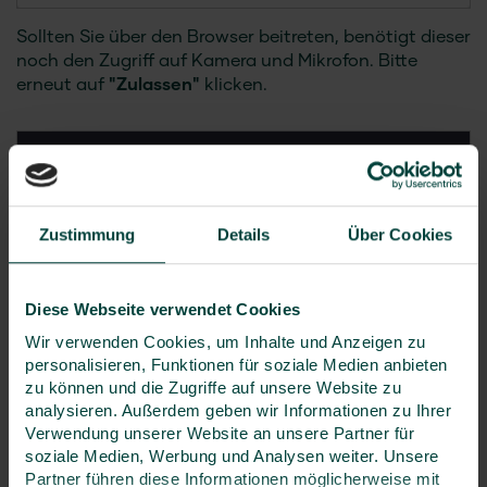
Sollten Sie über den Browser beitreten, benötigt dieser
noch den Zugriff auf Kamera und Mikrofon. Bitte
erneut auf
"Zulassen"
klicken.
Zustimmung
Details
Über Cookies
Diese Webseite verwendet Cookies
Wir verwenden Cookies, um Inhalte und Anzeigen zu
personalisieren, Funktionen für soziale Medien anbieten
zu können und die Zugriffe auf unsere Website zu
analysieren. Außerdem geben wir Informationen zu Ihrer
Verwendung unserer Website an unsere Partner für
soziale Medien, Werbung und Analysen weiter. Unsere
Partner führen diese Informationen möglicherweise mit