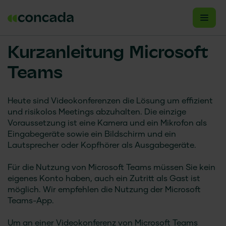
Kurzanleitung Microsoft
Teams
Heute sind Videokonferenzen die Lösung um effizient
und risikolos Meetings abzuhalten. Die einzige
Voraussetzung ist eine Kamera und ein Mikrofon als
Eingabegeräte sowie ein Bildschirm und ein
Lautsprecher oder Kopfhörer als Ausgabegeräte.
Für die Nutzung von Microsoft Teams müssen Sie kein
eigenes Konto haben, auch ein Zutritt als Gast ist
möglich. Wir empfehlen die Nutzung der Microsoft
Teams-App.
Um an einer Videokonferenz von Microsoft Teams