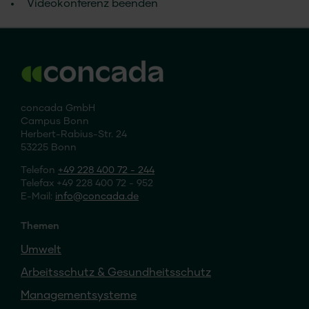
Videokonferenz beenden
concada GmbH
Campus Bonn
Herbert-Rabius-Str. 24
53225 Bonn
Telefon
+49 228 400 72 - 244
Telefax +49 228 400 72 - 952
E-Mail:
info
concada
.de
Themen
Umwelt
Arbeitsschutz & Gesundheitsschutz
Managementsysteme