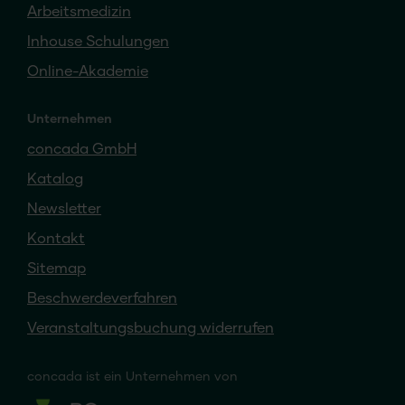
Arbeitsmedizin
Inhouse Schulungen
Online-Akademie
Unternehmen
concada GmbH
Katalog
Newsletter
Kontakt
Sitemap
Beschwerdeverfahren
Veranstaltungsbuchung widerrufen
concada
ist ein
Unternehmen von