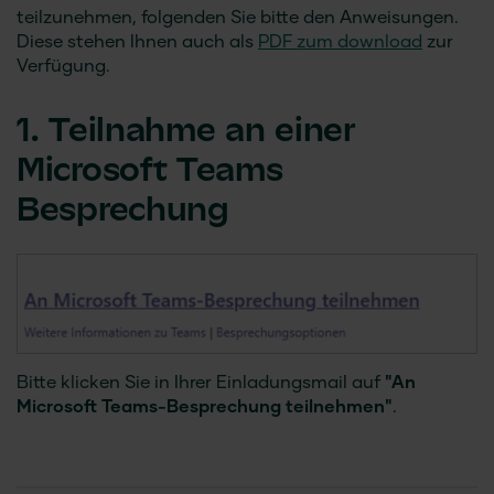
teilzunehmen, folgenden Sie bitte den Anweisungen.
Diese stehen Ihnen auch als
PDF zum download
zur
Verfügung.
1. Teilnahme an einer
Microsoft Teams
Besprechung
Bitte klicken Sie in Ihrer Einladungsmail auf
"An
Microsoft Teams-Besprechung teilnehmen"
.