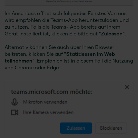
Im Anschluss öffnet sich folgendes Fenster. Von uns
wird empfohlen die Teams-App herunterzuladen und
zu nutzen. Falls die Teams- App bereits auf Ihrem
Gerät installiert ist, klicken Sie bitte auf
"Zulassen"
.
Alternativ können Sie auch über Ihren Browser
beitreten, klicken Sie auf
"Stattdessen im Web
teilnehmen"
. Empfohlen ist in diesem Fall die Nutzung
von Chrome oder Edge.