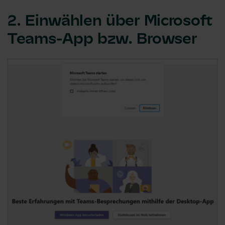
2. Einwählen über Microsoft
Teams-App bzw. Browser