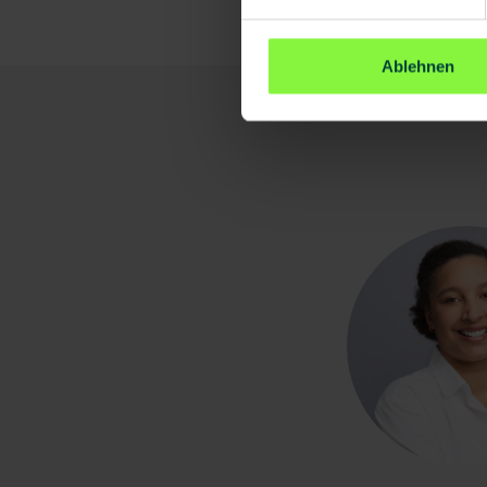
Ablehnen