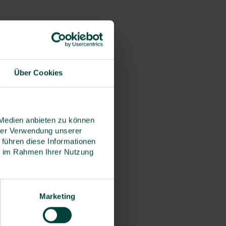
Über Cookies
 Medien anbieten zu können
hrer Verwendung unserer
 führen diese Informationen
ie im Rahmen Ihrer Nutzung
Marketing