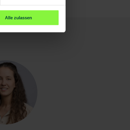
Alle zulassen